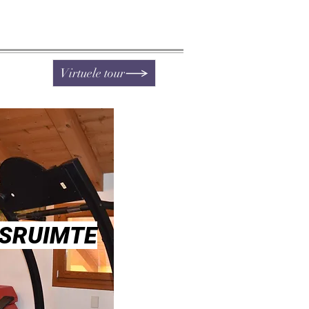
Virtuele tour
SSRUIMTE