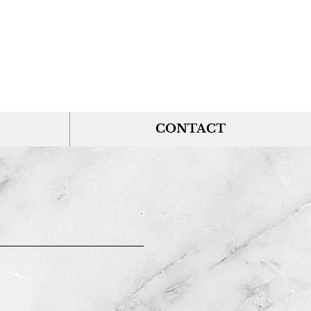
CONTACT