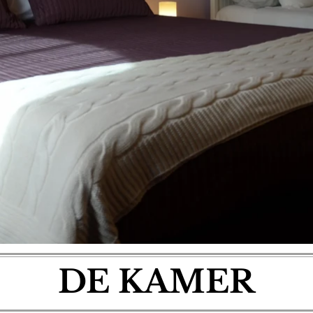
DE KAMER